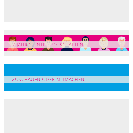
7 JAHRZEHNTE - BOTSCHAFTEN
ZUSCHAUEN ODER MITMACHEN